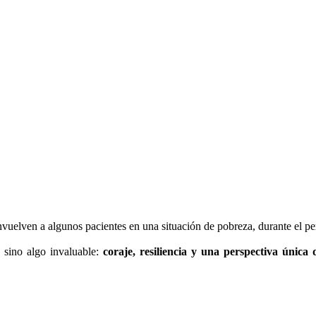
vuelven a algunos pacientes en una situación de pobreza, durante el peri
, sino algo invaluable:
coraje, resiliencia y una perspectiva única 