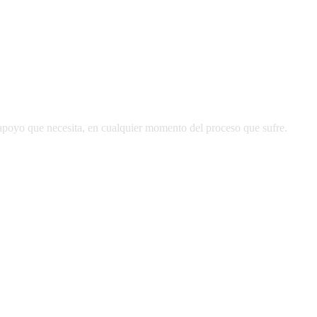
apoyo que necesita, en cualquier momento del proceso que sufre.