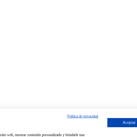
Política de privacidad
Aceptar
o sitio web, mostrar contenido personalizado y brindarle una