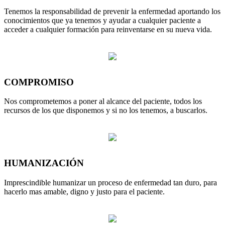
Tenemos la responsabilidad de prevenir la enfermedad aportando los
conocimientos que ya tenemos y ayudar a cualquier paciente a
acceder a cualquier formación para reinventarse en su nueva vida.
COMPROMISO
Nos comprometemos a poner al alcance del paciente, todos los
recursos de los que disponemos y si no los tenemos, a buscarlos.
HUMANIZACIÓN
Imprescindible humanizar un proceso de enfermedad tan duro, para
hacerlo mas amable, digno y justo para el paciente.