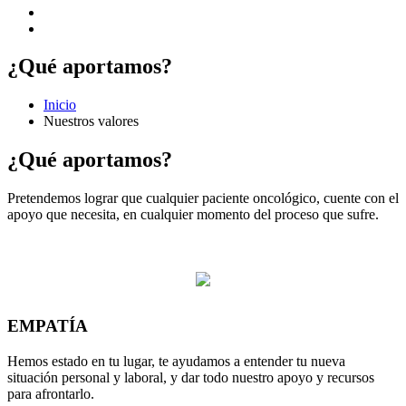
¿Qué aportamos?
Inicio
Nuestros valores
¿Qué aportamos?
Pretendemos lograr que cualquier paciente oncológico, cuente con el
apoyo que necesita, en cualquier momento del proceso que sufre.
EMPATÍA
Hemos estado en tu lugar, te ayudamos a entender tu nueva
situación personal y laboral, y dar todo nuestro apoyo y recursos
para afrontarlo.