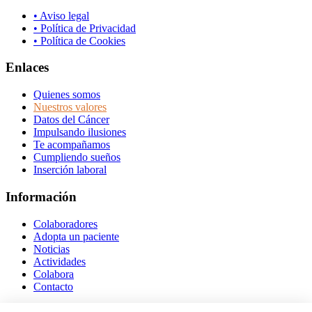
• Aviso legal
• Política de Privacidad
• Política de Cookies
Enlaces
Quienes somos
Nuestros valores
Datos del Cáncer
Impulsando ilusiones
Te acompañamos
Cumpliendo sueños
Inserción laboral
Información
Colaboradores
Adopta un paciente
Noticias
Actividades
Colabora
Contacto