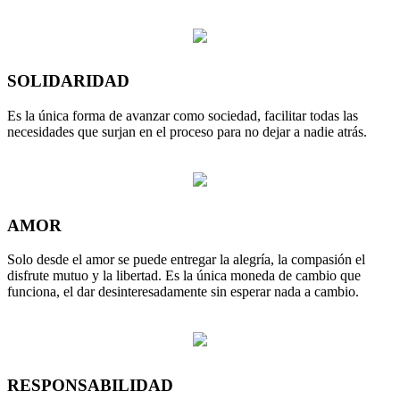
SOLIDARIDAD
Es la única forma de avanzar como sociedad, facilitar todas las
necesidades que surjan en el proceso para no dejar a nadie atrás.
AMOR
Solo desde el amor se puede entregar la alegría, la compasión el
disfrute mutuo y la libertad. Es la única moneda de cambio que
funciona, el dar desinteresadamente sin esperar nada a cambio.
RESPONSABILIDAD