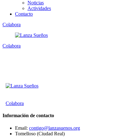
Noticias
Actividades
Contacto
Colabora
Colabora
Colabora
Información de contacto
Email:
contigo@lanzasuenos.org
Tomelloso (Ciudad Real)