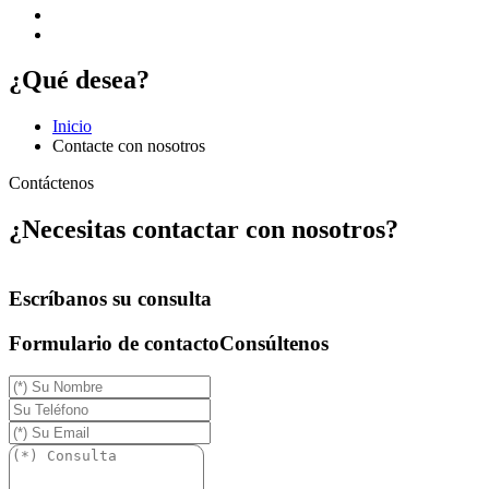
¿Qué desea?
Inicio
Contacte con nosotros
Contáctenos
¿Necesitas contactar con nosotros?
Escríbanos su consulta
Formulario de contacto
Consúltenos