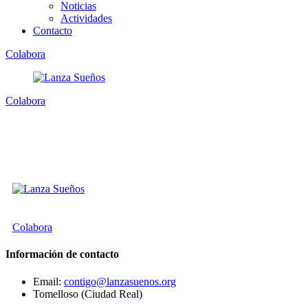
Noticias
Actividades
Contacto
Colabora
Colabora
Colabora
Información de contacto
Email:
contigo@lanzasuenos.org
Tomelloso (Ciudad Real)