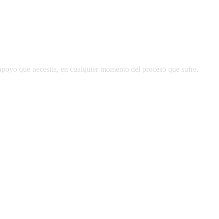
apoyo que necesita, en cualquier momento del proceso que sufre.